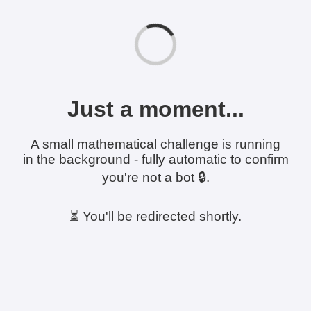
Just a moment...
A small mathematical challenge is running
in the background - fully automatic to confirm
you're not a bot 🔒.
⏳ You'll be redirected shortly.