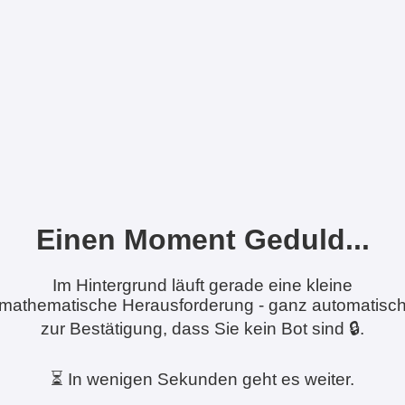
Einen Moment Geduld...
Im Hintergrund läuft gerade eine kleine
mathematische Herausforderung - ganz automatisc
zur Bestätigung, dass Sie kein Bot sind 🔒.
⏳ In wenigen Sekunden geht es weiter.