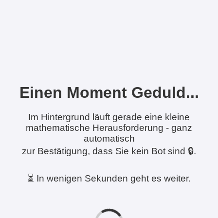
Einen Moment Geduld...
Im Hintergrund läuft gerade eine kleine
mathematische Herausforderung - ganz
automatisch
zur Bestätigung, dass Sie kein Bot sind 🔒.
⏳ In wenigen Sekunden geht es weiter.