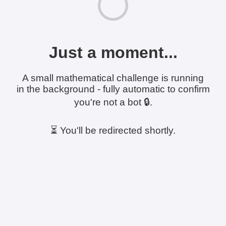
Just a moment...
A small mathematical challenge is running
in the background - fully automatic to confirm
you're not a bot 🔒.
⏳ You'll be redirected shortly.